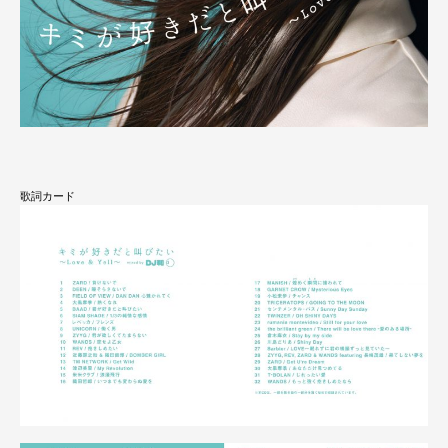
歌詞カード