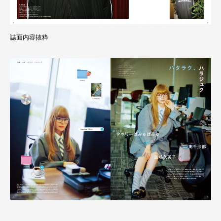
誌面内容抜粋