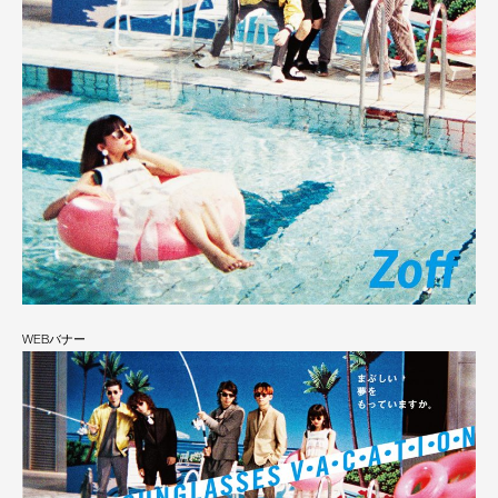
WEBバナー