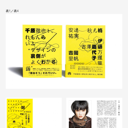
表1／表4