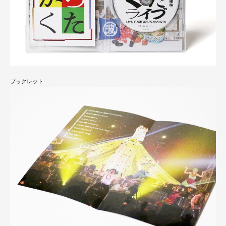
ブックレット