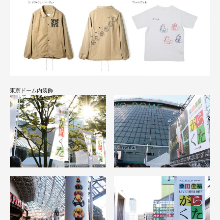
東京ドーム内装飾