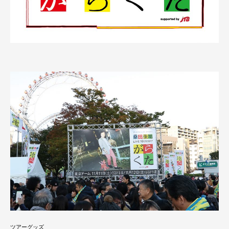
ツアーグッズ