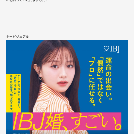
キービジュアル