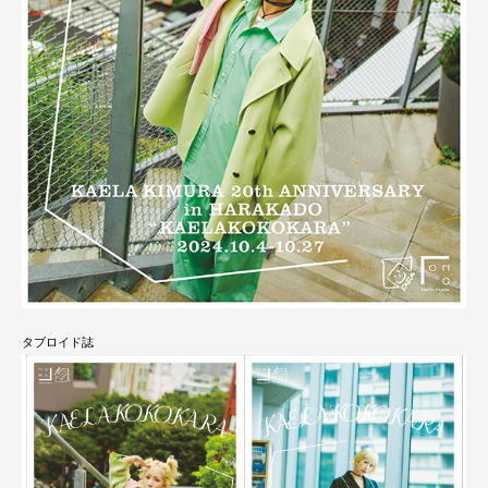
タブロイド誌