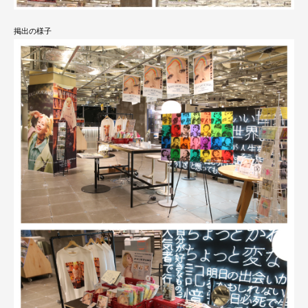
掲出の様子