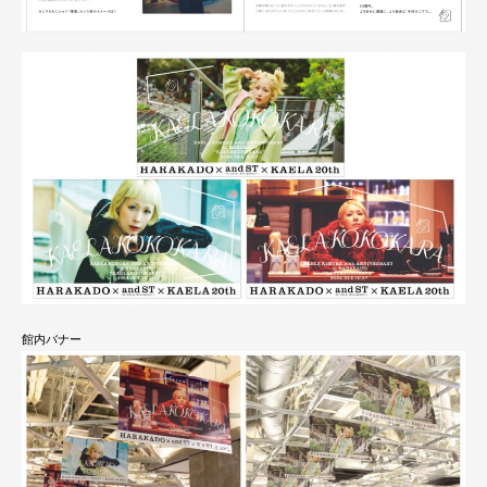
館内バナー