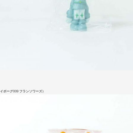
イボーグ009 フランソワーズ）