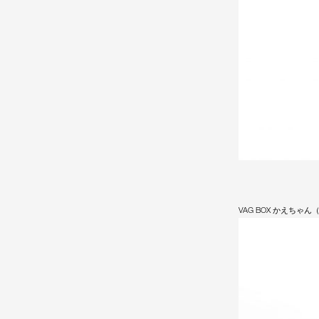
VAG BOX かえちゃ