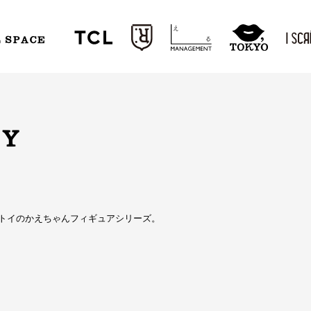
L SPACE
OY
トイのかえちゃんフィギュアシリーズ。