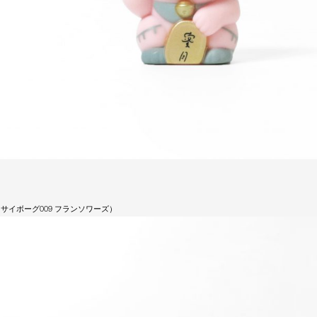
ん（サイボーグ009 フランソワーズ）