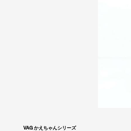
VAG かえちゃんシリーズ