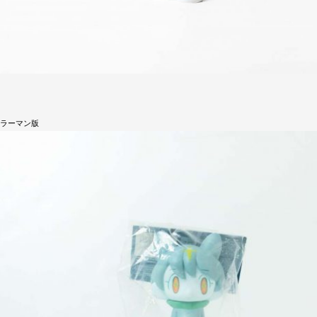
ミラーマン版