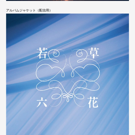
アルバムジャケット（配信用）