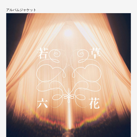
アルバムジャケット