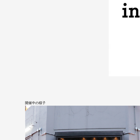
開催中の様子