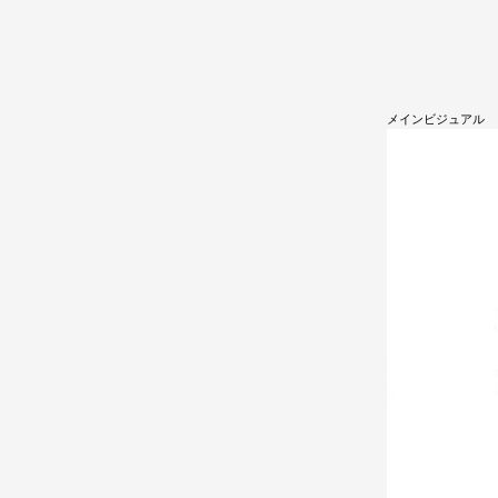
メインビジュアル