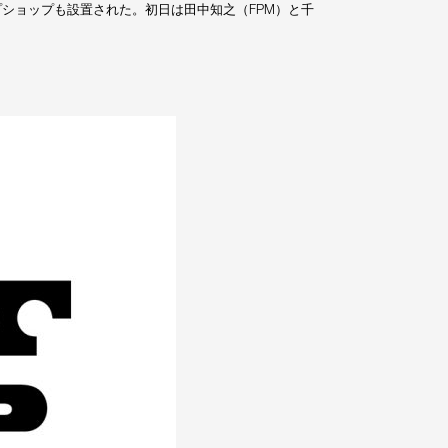
プアップショップも設置された。初日は田中知之（FPM）と千