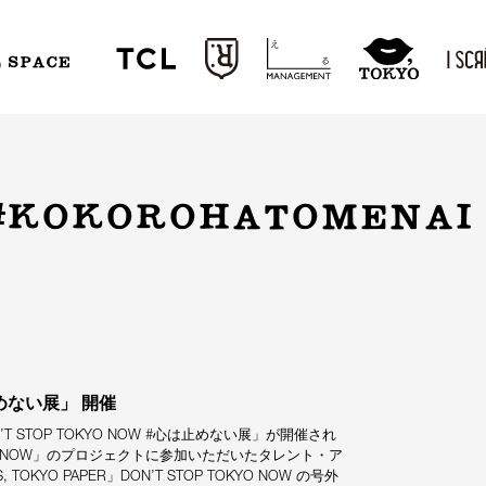
L SPACE
W #KOKOROHATOMENAI
は止めない展」 開催
DON’T STOP TOKYO NOW #心は止めない展」が開催され
YO NOW」のプロジェクトに参加いただいたタレント・ア
O PAPER」DON’T STOP TOKYO NOW の号外