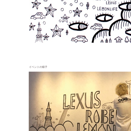
イベントの様子