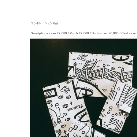
コラボレーション商品
Smartphone case ¥7,000 / Porch ¥7,000 / Book cover ¥6,000 / Card case 