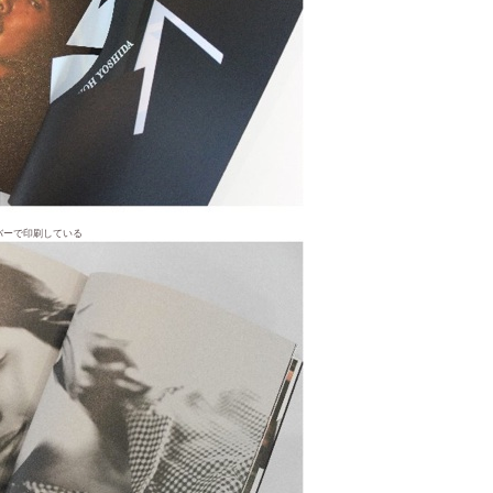
ルバーで印刷している