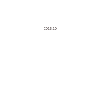
2016.10