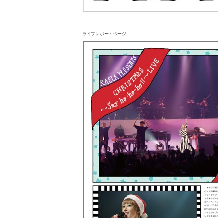
ライブレポートページ