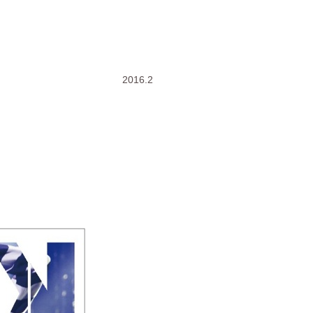
2016.2