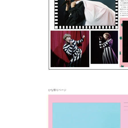
ひな祭りページ