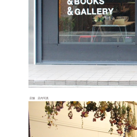
店舗 店内写真