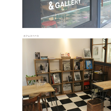
カフェスペース