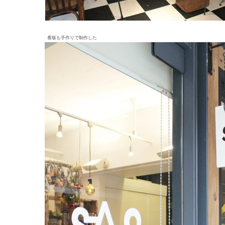
看板も手作りで制作した