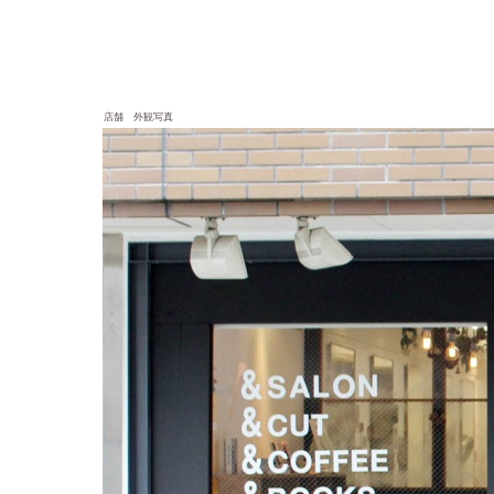
店舗 外観写真