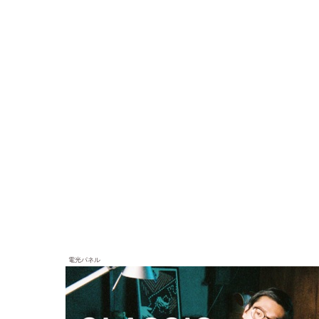
電光パネル