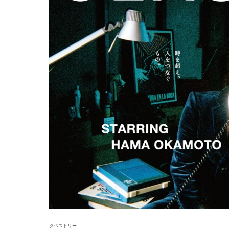
タペストリー