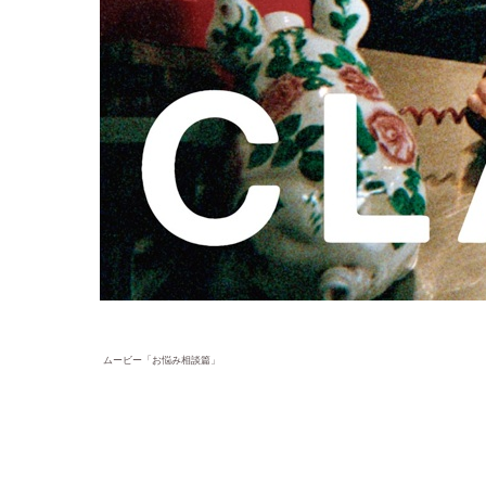
ムービー「お悩み相談篇」