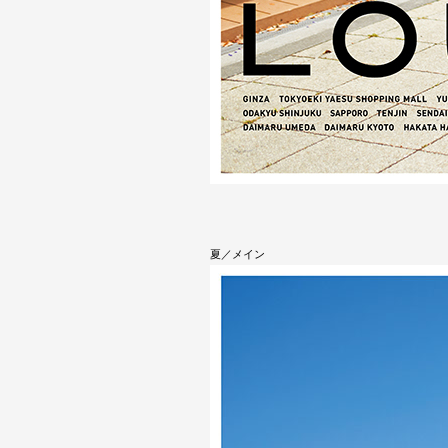
夏／メイン