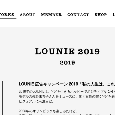
WORKS
ABOUT
MEMBER
CONTACT
SHOP
LOUNIE 2019
2019
LOUNIE 広告キャンペーン 2019「私の人生は、こ
2019年のLOUNIEは、“今”を生きるハッピーでポジティブな
モデルの矢野未希子さんをミューズに、働く女性の耀く“今”を
ビジュアルにも注目だ。
2020年のオリンピックも楽しみだけど、