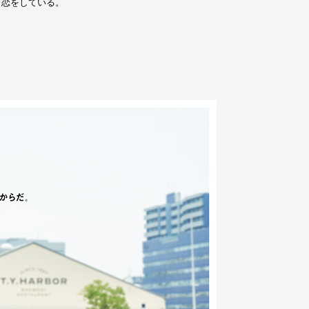
、恋をしている。