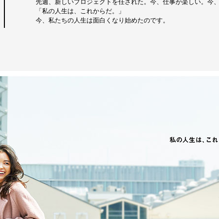
先週、新しいプロジェクトを任された。今、仕事が楽しい。今
「私の人生は、これからだ。」
今、私たちの人生は面白くなり始めたのです。