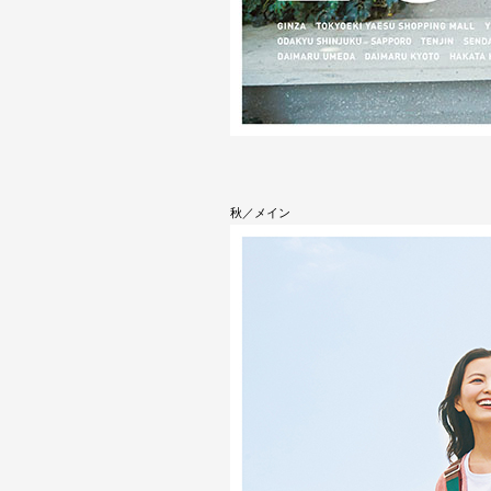
秋／メイン