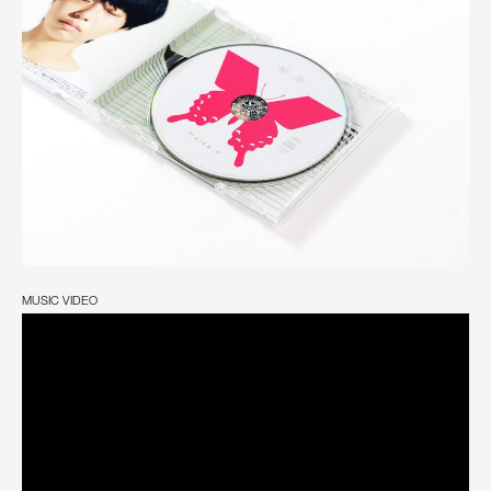
MUSIC VIDEO