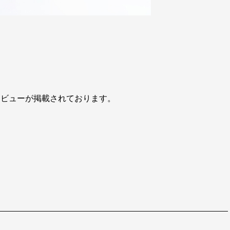
インタビューが掲載されております。