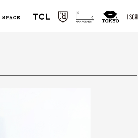
L SPACE