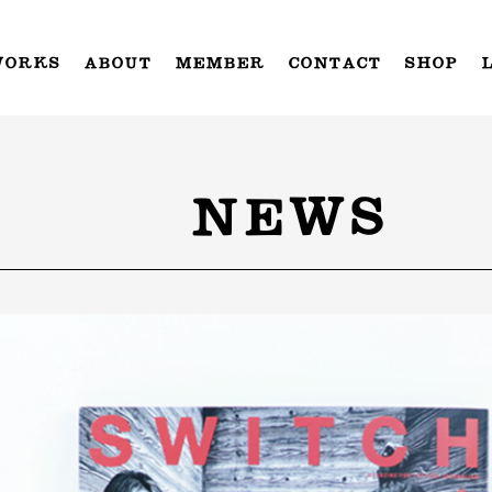
WORKS
ABOUT
MEMBER
CONTACT
SHOP
NEWS