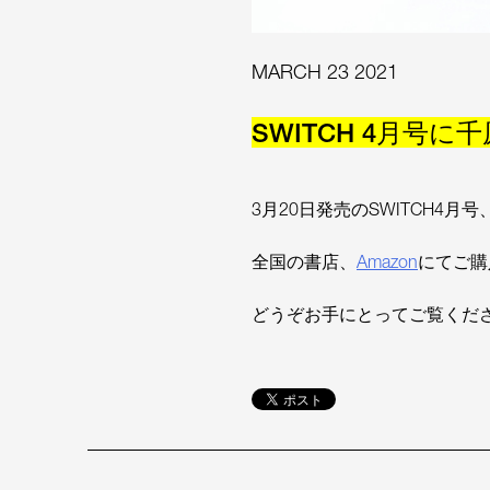
MARCH 23 2021
SWITCH 4月号
3月20日発売のSWITCH4月
全国の書店、
Amazon
にてご購
どうぞお手にとってご覧くだ