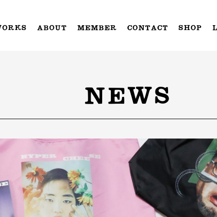
WORKS
ABOUT
MEMBER
CONTACT
SHOP
NEWS