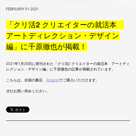
FEBRUARY 01 2021
「クリ活2 クリエイターの就活本
アートディレクション・デザイン
編」に千原徹也が掲載！
2021年1月28日に発刊された「クリ活2 クリエイターの就活本 アートディ
レクション・デザイン編」に千原徹也の記事が掲載されています。
こちらは、全国の書店、
Amazon
でご購入いただけます。
ぜひお買い求めください。