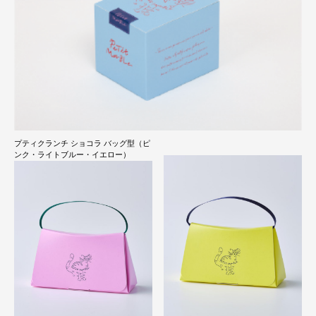
プティクランチ ショコラ バッグ型（ピ
ンク・ライトブルー・イエロー）