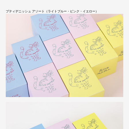
プティデニッシュ アソート（ライトブルー・ピンク・イエロー）