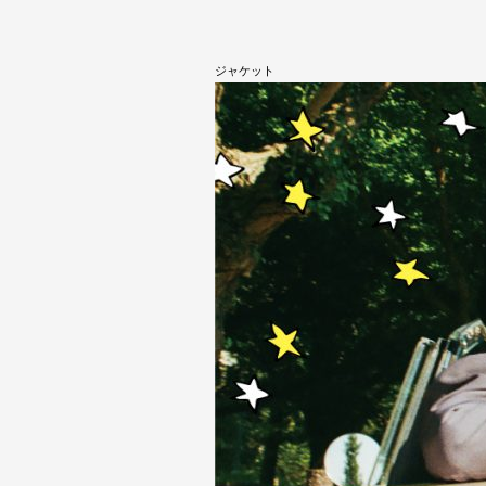
ジャケット