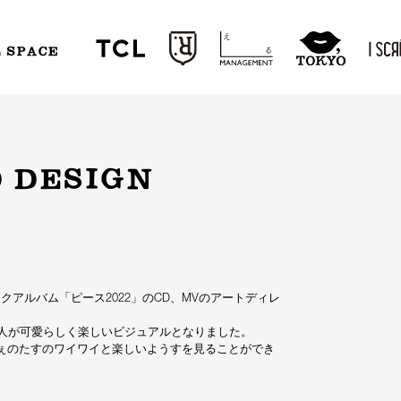
L SPACE
 DESIGN
ックアルバム「ピース2022」のCD、MVのアートディレ
人が可愛らしく楽しいビジュアルとなりました。
ぇのたすのワイワイと楽しいようすを見ることができ