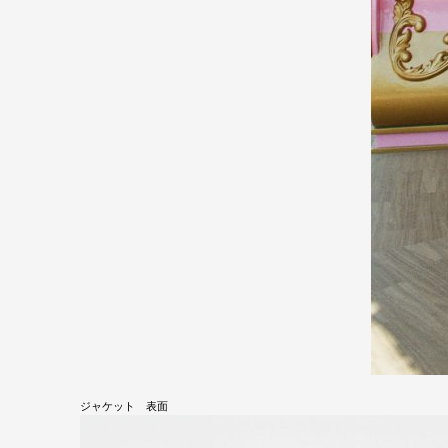
ジャケット 表面