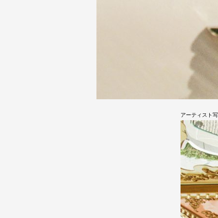
アーティスト写