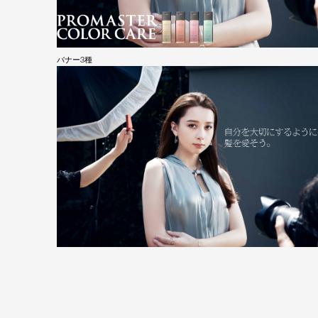
バナー3種