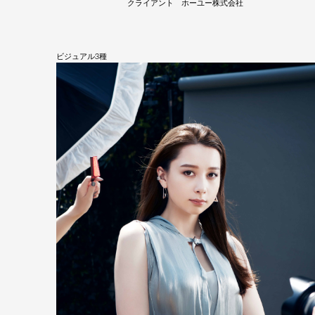
クライアント ホーユー株式会社
ビジュアル3種