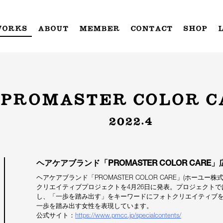
WORKS
ABOUT
MEMBER
CONTACT
SHOP
PROMASTER COLOR C
2022.4
ヘアケアブランド「PROMASTER COLOR CAR
ヘアケアブランド「PROMASTER COLOR CARE」(ホー
クリエイティブプロジェクトを4月26日に発表。プロジェクト
し、「一歩を踏み出す」をキーワードにフォトクリエイティブを
一歩を踏み出す女性を表現しています。
公式サイト：
https://www.pmcc.jp/specialcontents/