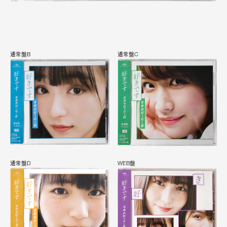
通常盤B
通常盤C
通常盤D
WEB盤