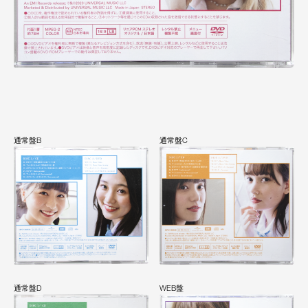
通常盤B
通常盤C
通常盤D
WEB盤