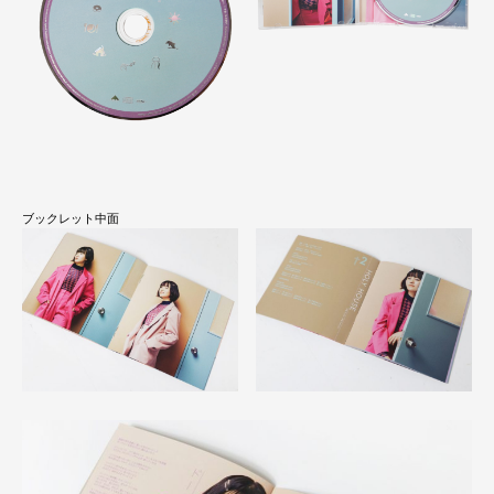
ブックレット中面