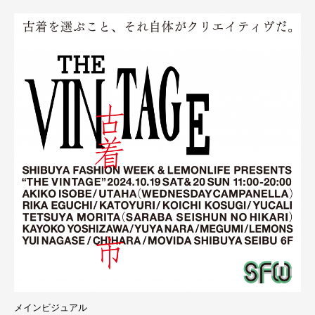
メインビジュアル