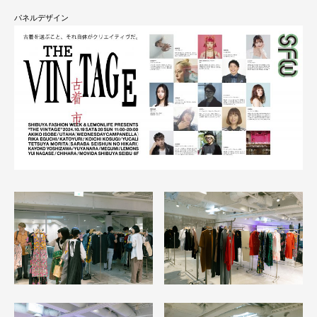
パネルデザイン