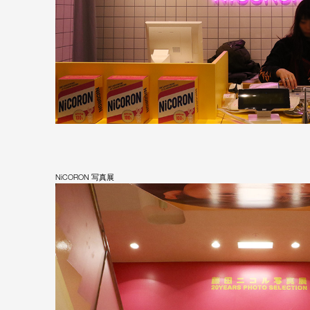
NiCORON 写真展