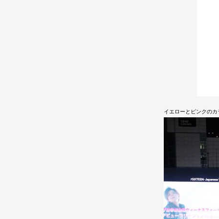
イエローとピンクのカ