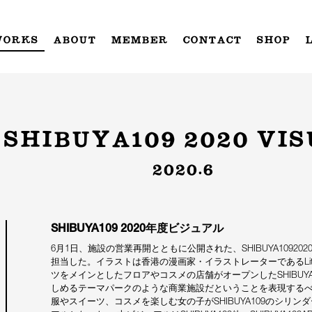
WORKS
ABOUT
MEMBER
CONTACT
SHOP
SHIBUYA109 2020 VI
2020.6
SHIBUYA109 2020年度ビジュアル
6月1日、施設の営業再開とともに公開された、SHIBUYA109
担当した。イラストは香港の漫画家・イラストレーターであるLittl
ツをメインとしたフロアやコスメの店舗がオープンしたSHIBUY
しめるテーマパークのような商業施設だということを表現する
服やスイーツ、コスメを楽しむ女の子がSHIBUYA109のシリ