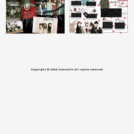
Copyright © 2026 Lemonlife All rights reserved.