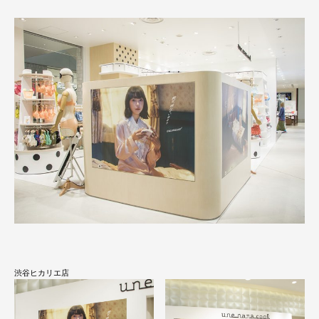
渋谷ヒカリエ店