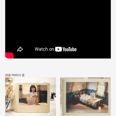
渋谷 PARCO 店