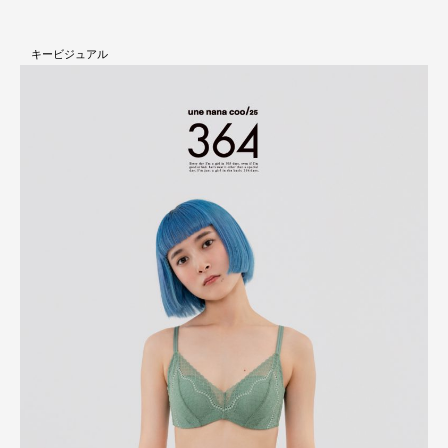
キービジュアル