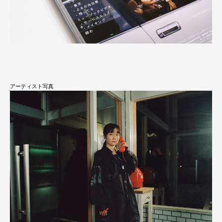
アーティスト写真