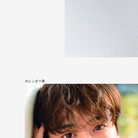
カレンダー表