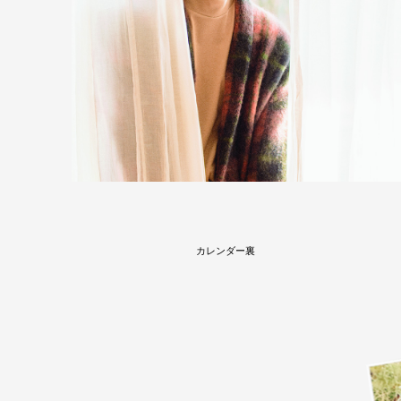
カレンダー裏