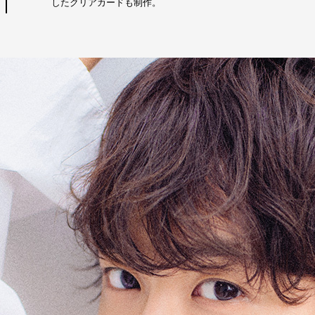
したクリアカードも制作。