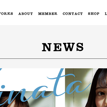
WORKS
ABOUT
MEMBER
CONTACT
SHOP
NEWS