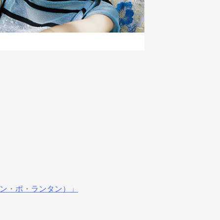
ャラン・ポ・ランタン）」